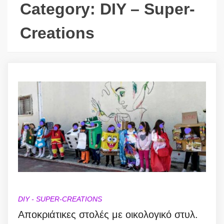
Category:
DIY – Super-
Creations
DIY - SUPER-CREATIONS
Αποκριάτικες στολές με οικολογικό στυλ.