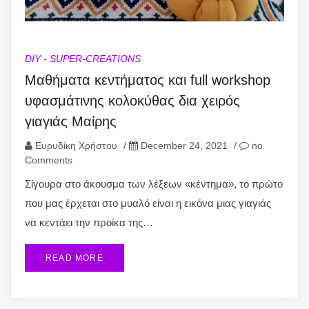
DIY - SUPER-CREATIONS
Μαθήματα κεντήματος και full workshop
υφασμάτινης κολοκύθας δια χειρός
γιαγιάς Μαίρης
Ευρυδίκη Χρήστου
/
December 24, 2021
/
no
Comments
Σίγουρα στο άκουσμα των λέξεων «κέντημα», το πρώτο
που μας έρχεται στο μυαλό είναι η εικόνα μιας γιαγιάς
να κεντάει την προίκα της…
READ MORE