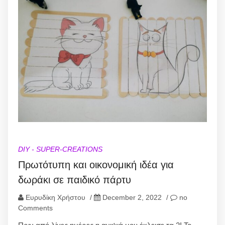
DIY - SUPER-CREATIONS
Πρωτότυπη και οικονομική ιδέα για
δωράκι σε παιδικό πάρτυ
Ευρυδίκη Χρήστου
/
December 2, 2022
/
no
Comments