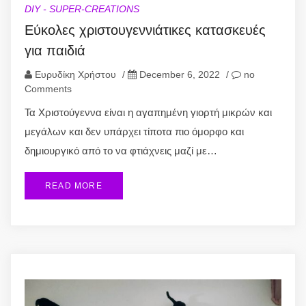
DIY - SUPER-CREATIONS
Εύκολες χριστουγεννιάτικες κατασκευές
για παιδιά
Ευρυδίκη Χρήστου
/
December 6, 2022
/
no
Comments
Τα Χριστούγεννα είναι η αγαπημένη γιορτή μικρών και
μεγάλων και δεν υπάρχει τίποτα πιο όμορφο και
δημιουργικό από το να φτιάχνεις μαζί με…
READ MORE