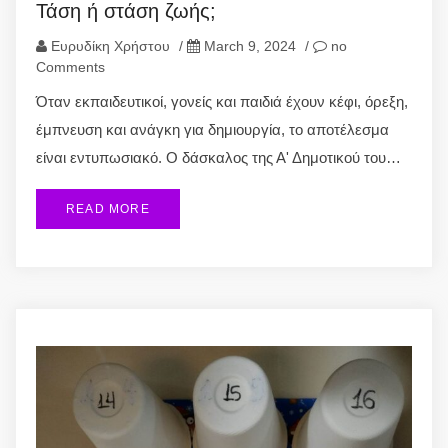
Τάση ή στάση ζωής;
Ευρυδίκη Χρήστου
/
March 9, 2024
/
no
Comments
Όταν εκπαιδευτικοί, γονείς και παιδιά έχουν κέφι, όρεξη,
έμπνευση και ανάγκη για δημιουργία, το αποτέλεσμα
είναι εντυπωσιακό. Ο δάσκαλος της Α' Δημοτικού του…
READ MORE