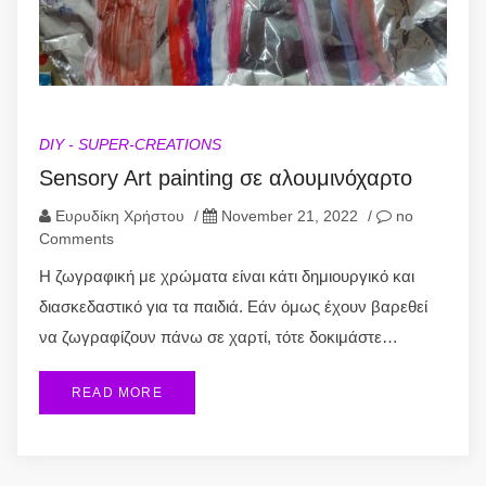
DIY - SUPER-CREATIONS
Sensory Art painting σε αλουμινόχαρτο
Ευρυδίκη Χρήστου
/
November 21, 2022
/
no
Comments
Η ζωγραφική με χρώματα είναι κάτι δημιουργικό και
διασκεδαστικό για τα παιδιά. Εάν όμως έχουν βαρεθεί
να ζωγραφίζουν πάνω σε χαρτί, τότε δοκιμάστε…
READ MORE