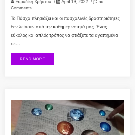
Ευρυδίκη Χρήστου
/
April 19, 2022
/
no
Comments
Το Πάσχα πλησιάζει και οι πασχαλινές δραστηριότητες
δεν λείπουν από την καθημερινότητά μας. Ένας
εύκολος και απλός τρόπος να φτιάξετε τα αγαπημένα
σε…
READ MORE