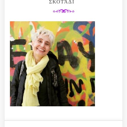
ΟΤΆΔΙ