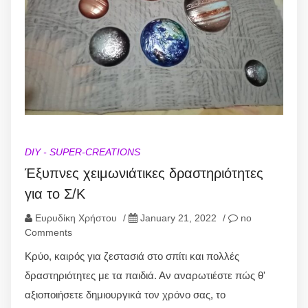
DIY - SUPER-CREATIONS
Έξυπνες χειμωνιάτικες δραστηριότητες
για το Σ/Κ
Ευρυδίκη Χρήστου
/
January 21, 2022
/
no
Comments
Κρύο, καιρός για ζεστασιά στο σπίτι και πολλές
δραστηριότητες με τα παιδιά. Αν αναρωτιέστε πώς θ'
αξιοποιήσετε δημιουργικά τον χρόνο σας, το