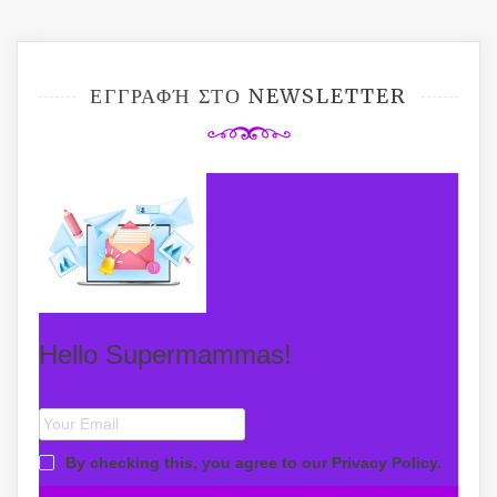
navigation
ΕΓΓΡΑΦΉ ΣΤΟ NEWSLETTER
Hello Supermammas!
By checking this, you agree to our Privacy Policy.